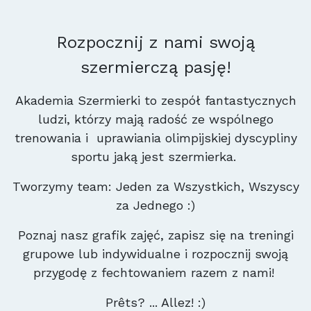
Rozpocznij z nami swoją
szermierczą pasję!
Akademia Szermierki to zespół fantastycznych
ludzi, którzy mają radość ze wspólnego
trenowania i uprawiania olimpijskiej dyscypliny
sportu jaką jest szermierka.
Tworzymy team: Jeden za Wszystkich, Wszyscy
za Jednego :)
Poznaj nasz grafik zajęć, zapisz się na treningi
grupowe lub indywidualne i rozpocznij swoją
przygodę z fechtowaniem razem z nami!
Prêts? ... Allez! :)