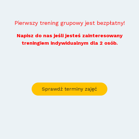
Pierwszy trening grupowy jest bezpłatny!
Napisz do nas jeśli jesteś zainteresowany
treningiem indywidualnym dla 2 osób.
Sprawdź terminy zajęć